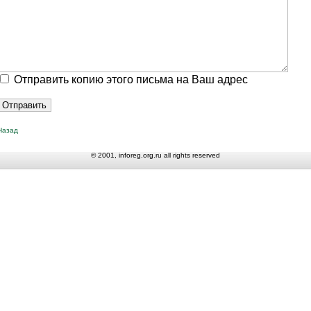
Отправить копию этого письма на Ваш адрес
Назад
© 2001, inforeg.org.ru all rights reserved