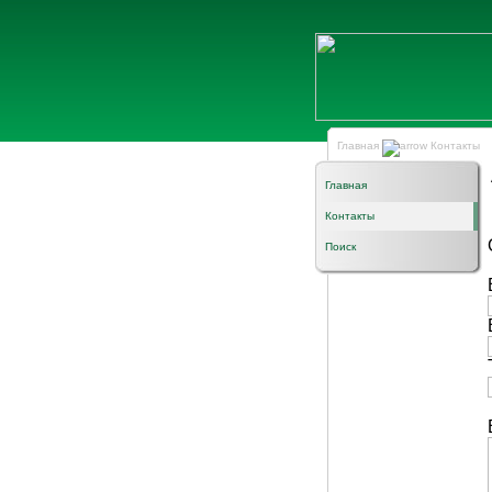
Главная
Контакты
Главная
Контакты
Поиск