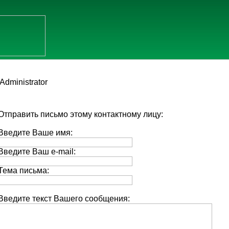
Administrator
Отправить письмо этому контактному лицу:
Введите Ваше имя:
Введите Ваш e-mail:
Тема письма:
Введите текст Вашего сообщения: