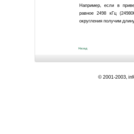
Например, если в прив
равное 2498 кГц (24980
округления получим длину
Назад
© 2001-2003, info