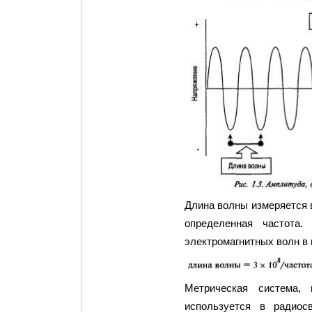
Длина волны измеряется 
определенная частота
электромагнитных волн в
Метрическая система,
используется в радиос