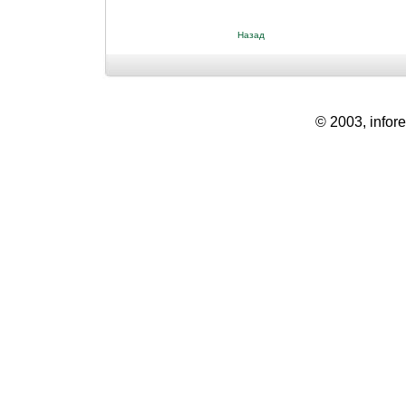
Назад
© 2003, infore